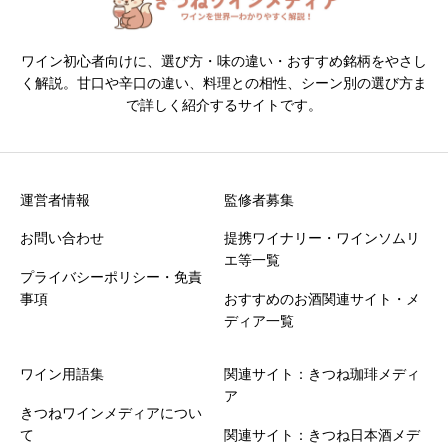
ワイン初心者向けに、選び方・味の違い・おすすめ銘柄をやさし
く解説。甘口や辛口の違い、料理との相性、シーン別の選び方ま
で詳しく紹介するサイトです。
運営者情報
監修者募集
お問い合わせ
提携ワイナリー・ワインソムリ
エ等一覧
プライバシーポリシー・免責
事項
おすすめのお酒関連サイト・メ
ディア一覧
ワイン用語集
関連サイト：きつね珈琲メディ
ア
きつねワインメディアについ
て
関連サイト：きつね日本酒メデ