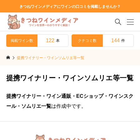
きつねワインメディアにワインの口コミを掲載しませんか？

122
144
掲載ワイン数
クチコミ数
本
件
提携ワイナリー・ワインソムリエ等一覧
提携ワイナリー・ワインソムリエ等一覧
提携ワイナリー・ワイン通販・ECショップ・ワインスク
ール・ソムリエ一覧
は作成中です。