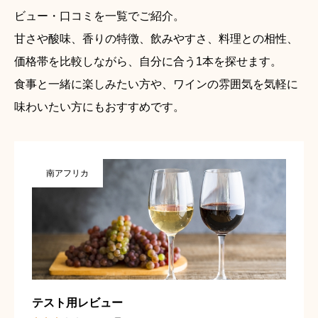
ビュー・口コミを一覧でご紹介。
甘さや酸味、香りの特徴、飲みやすさ、料理との相性、
価格帯を比較しながら、自分に合う1本を探せます。
食事と一緒に楽しみたい方や、ワインの雰囲気を気軽に
味わいたい方にもおすすめです。
南アフリカ
テスト用レビュー