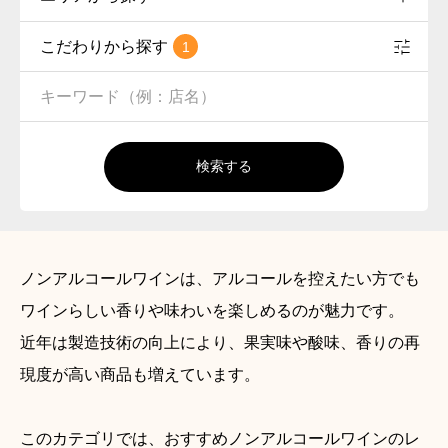
こだわりから探す
1
検索する
ノンアルコールワインは、アルコールを控えたい方でも
ワインらしい香りや味わいを楽しめるのが魅力です。
近年は製造技術の向上により、果実味や酸味、香りの再
現度が高い商品も増えています。
このカテゴリでは、おすすめノンアルコールワインのレ