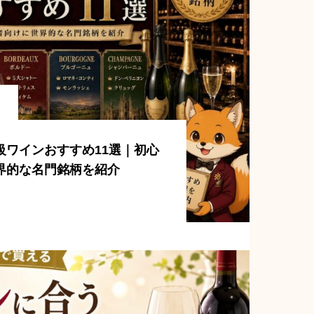
級ワインおすすめ11選｜初心
界的な名門銘柄を紹介