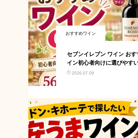
おすすめワイン
セブンイレブン ワイン おす
イン初心者向けに選びやす
2026.07.09