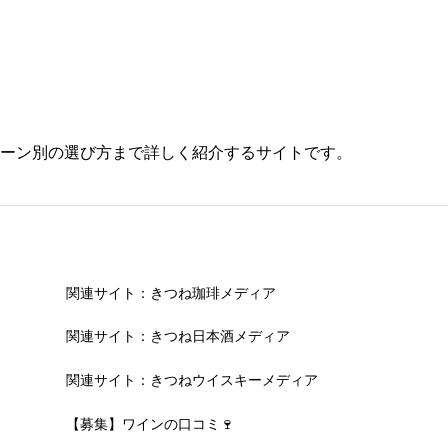
ーン別の選び方まで詳しく紹介するサイトです。
関連サイト：きつね珈琲メディア
関連サイト：きつね日本酒メディア
関連サイト：きつねウイスキーメディア
【募集】ワインの口コミ🍷