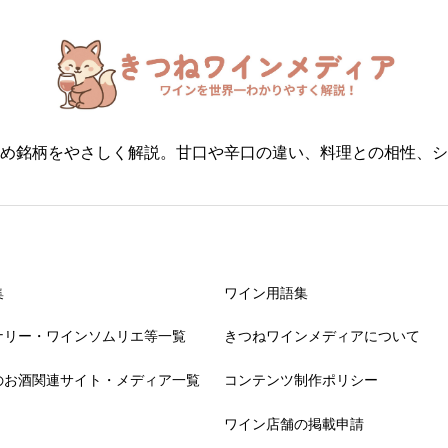
め銘柄をやさしく解説。甘口や辛口の違い、料理との相性、シ
集
ワイン用語集
ナリー・ワインソムリエ等一覧
きつねワインメディアについて
のお酒関連サイト・メディア一覧
コンテンツ制作ポリシー
ワイン店舗の掲載申請