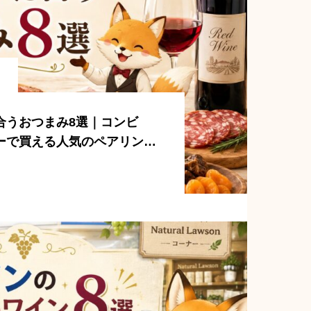
合うおつまみ8選｜コンビ
ーで買える人気のペアリング