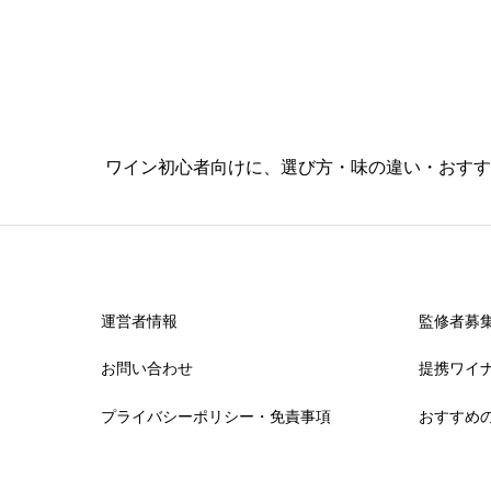
ワイン初心者向けに、選び方・味の違い・おすす
運営者情報
監修者募
お問い合わせ
提携ワイ
プライバシーポリシー・免責事項
おすすめ