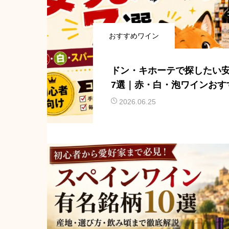
おすすめワイン
ドン・キホーテで探したい
7選｜赤・白・泡ワインおす
2026.06.25