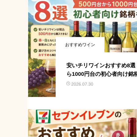
おすすめワイン
安いチリワインおすすめ8選｜
ら1000円台の初心者向け銘
2026.07.30