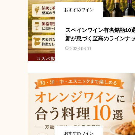
おすすめワイン
スペインワイン有名銘柄10
新が息づく至高のラインナ
2026.06.11
おすすめワイン