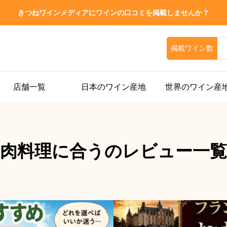
きつねワインメディアにワインの口コミを掲載しませんか？
掲載ワイン数
店舗一覧
日本のワイン産地
世界のワイン産
肉料理に合うのレビュー一覧