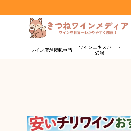
ワインエキスパート
ワイン店舗掲載申請
受験