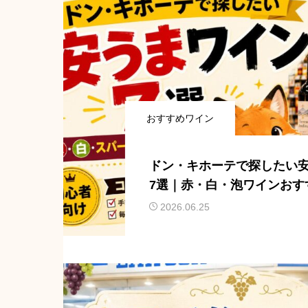
おすすめワイン
ドン・キホーテで探したい
7選｜赤・白・泡ワインおす
2026.06.25