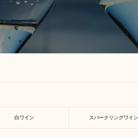
白ワイン
スパークリングワイ