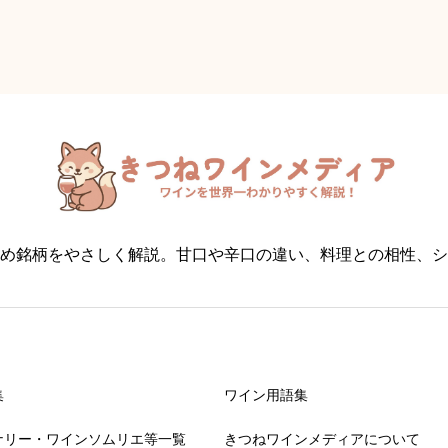
め銘柄をやさしく解説。甘口や辛口の違い、料理との相性、シ
集
ワイン用語集
ナリー・ワインソムリエ等一覧
きつねワインメディアについて