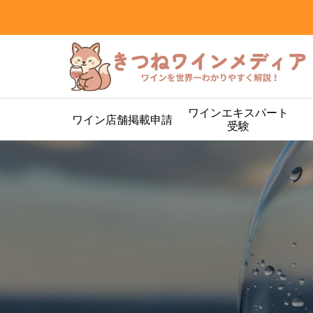
ワインエキスパート
ワイン店舗掲載申請
受験