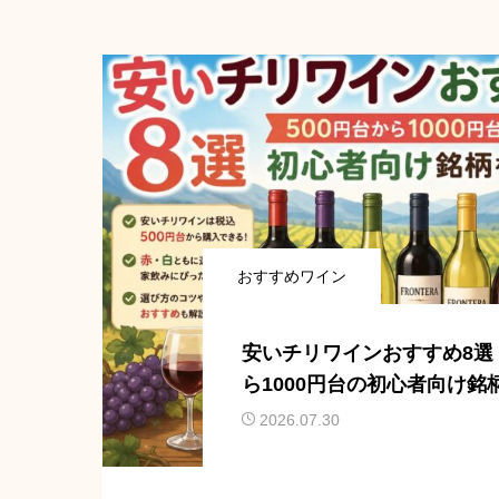
おすすめワイン
安いチリワインおすすめ8選｜
ら1000円台の初心者向け銘
2026.07.30