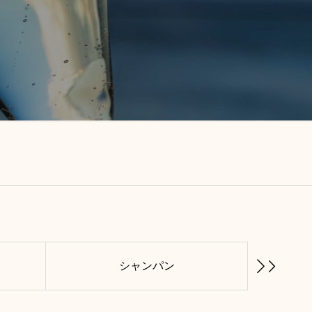
ン
シャンパン