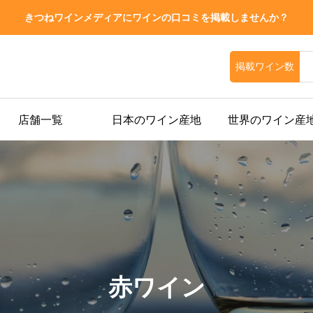
きつねワインメディアにワインの口コミを掲載しませんか？
掲載ワイン数
店舗一覧
日本のワイン産地
世界のワイン産
赤ワイン