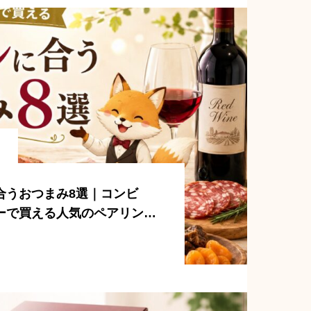
合うおつまみ8選｜コンビ
ーで買える人気のペアリング