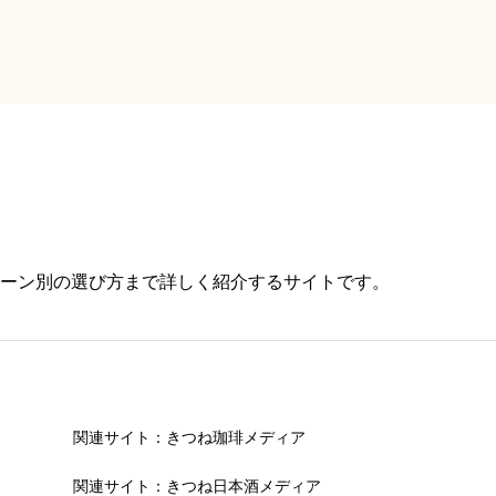
ーン別の選び方まで詳しく紹介するサイトです。
関連サイト：きつね珈琲メディア
関連サイト：きつね日本酒メディア