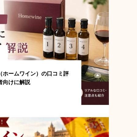
ne（ホームワイン）の口コミ評
者向けに解説