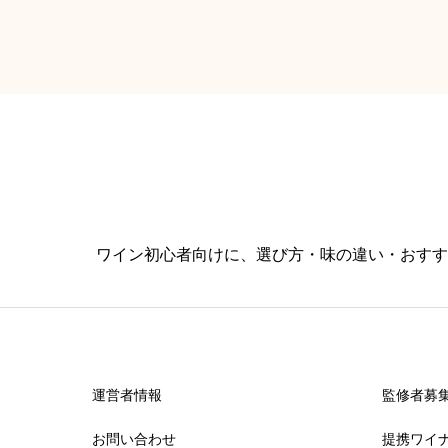
ワイン初心者向けに、選び方・味の違い・おすす
運営者情報
監修者募
お問い合わせ
提携ワイ