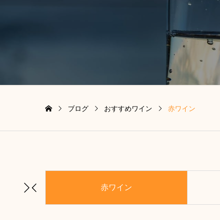
ブログ
おすすめワイン
赤ワイン
赤ワイン