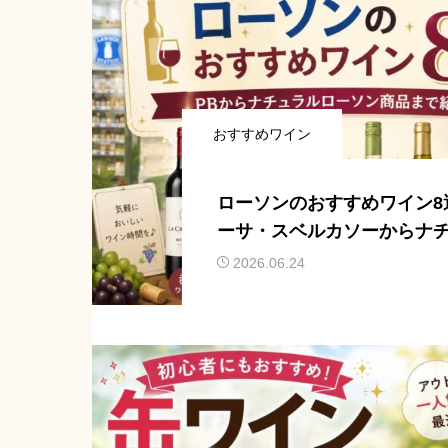
おすすめワイン
ローソンのおすすめワイン8
ーサ・スベルカソーからナ
ソン商品まで紹介
2026.06.24