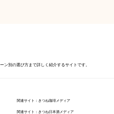
ーン別の選び方まで詳しく紹介するサイトです。
関連サイト：きつね珈琲メディア
関連サイト：きつね日本酒メディア