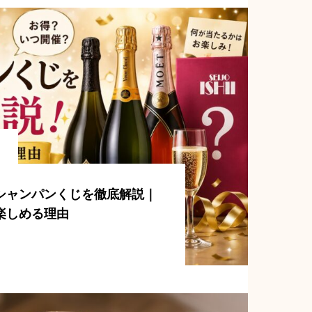
シャンパンくじを徹底解説｜
楽しめる理由