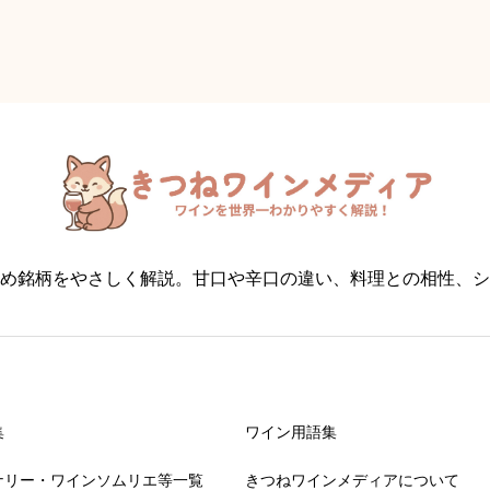
め銘柄をやさしく解説。甘口や辛口の違い、料理との相性、シ
集
ワイン用語集
ナリー・ワインソムリエ等一覧
きつねワインメディアについて