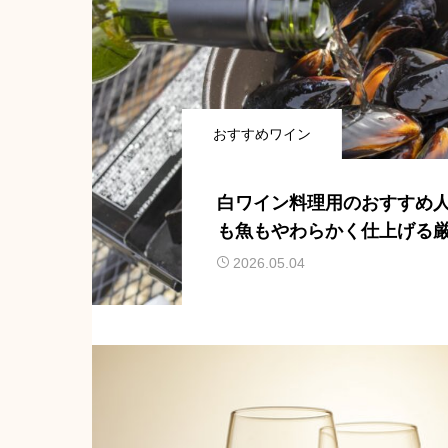
おすすめワイン
白ワイン料理用のおすすめ人
も魚もやわらかく仕上げる
ご紹介
2026.05.04