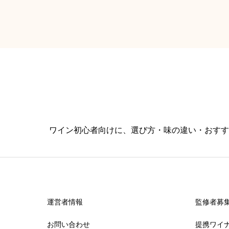
ワイン初心者向けに、選び方・味の違い・おすす
運営者情報
監修者募
お問い合わせ
提携ワイ