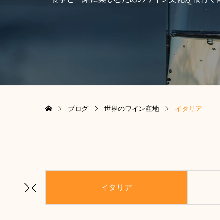
ブログ
世界のワイン産地
イタリア
イタリア