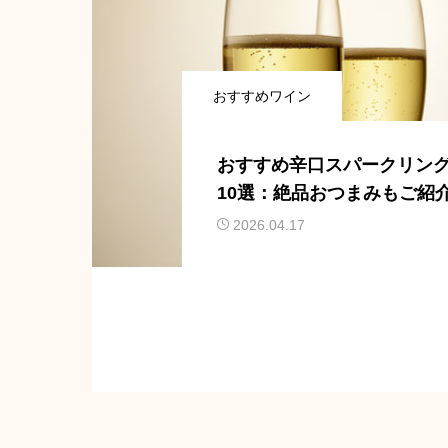
おすすめワイン
おすすめ辛口スパークリン
10選：絶品おつまみもご紹
2026.04.17