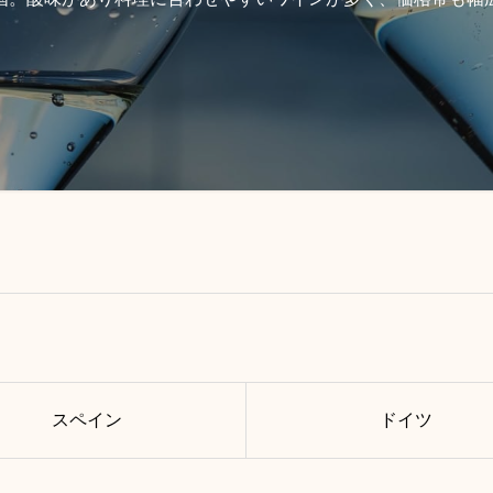
スペイン
ドイツ