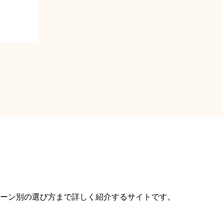
ーン別の選び方まで詳しく紹介するサイトです。