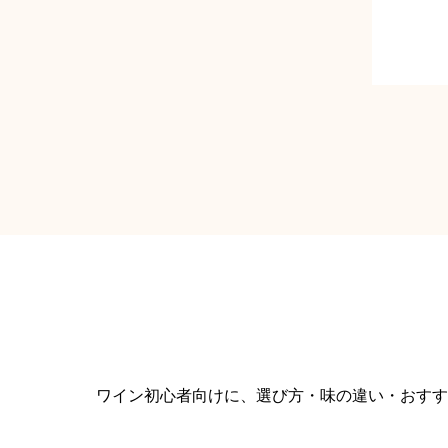
ワイン初心者向けに、選び方・味の違い・おすす