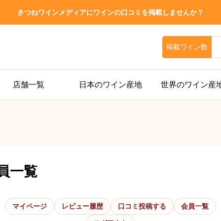
きつねワインメディアにワインの口コミを掲載しませんか？
掲載ワイン数
店舗一覧
日本のワイン産地
世界のワイン産
員一覧
マイページ
レビュー履歴
口コミ投稿する
会員一覧