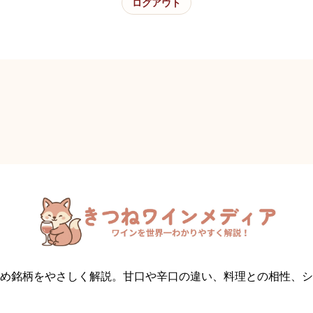
ログアウト
め銘柄をやさしく解説。甘口や辛口の違い、料理との相性、シ