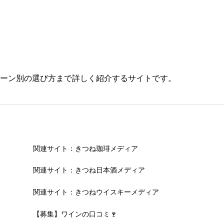
ーン別の選び方まで詳しく紹介するサイトです。
関連サイト：きつね珈琲メディア
関連サイト：きつね日本酒メディア
関連サイト：きつねウイスキーメディア
【募集】ワインの口コミ🍷