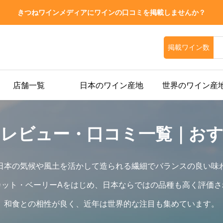
きつねワインメディアにワインの口コミを掲載しませんか？
掲載ワイン数
店舗一覧
日本のワイン産地
世界のワイン産
レビュー・口コミ一覧｜お
日本の気候や風土を活かして造られる繊細でバランスの良い味
カット・ベーリーAをはじめ、日本ならではの品種も高く評価さ
和食との相性が良く、近年は世界的な注目も集めています。