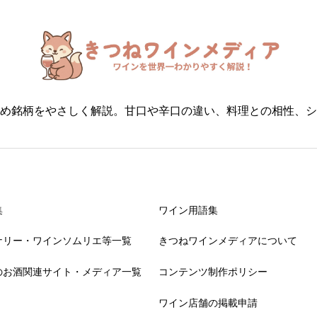
め銘柄をやさしく解説。甘口や辛口の違い、料理との相性、シ
集
ワイン用語集
ナリー・ワインソムリエ等一覧
きつねワインメディアについて
のお酒関連サイト・メディア一覧
コンテンツ制作ポリシー
ワイン店舗の掲載申請