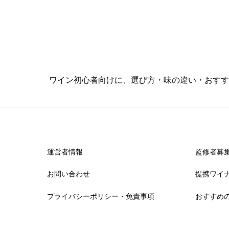
ワイン初心者向けに、選び方・味の違い・おすす
運営者情報
監修者募
お問い合わせ
提携ワイ
プライバシーポリシー・免責事項
おすすめ