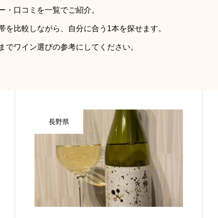
ー・口コミを一覧でご紹介。
帯を比較しながら、自分に合う1本を探せます。
までワイン選びの参考にしてください。
長野県