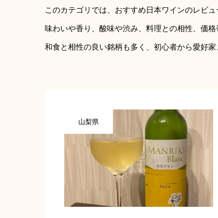
このカテゴリでは、おすすめ日本ワインのレビュ
味わいや香り、酸味や渋み、料理との相性、価格
和食と相性の良い銘柄も多く、初心者から愛好家
山梨県