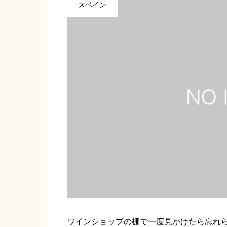
スペイン
ワインショップの棚で一度見かけたら忘れ