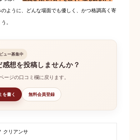
みのように、どんな場面でも優しく、かつ格調高く寄
ょう。
ビュー募集中
だ感想を投稿しませんか？
ページの口コミ欄に戻ります。
ミを書く
無料会員登録
 クリアンサ