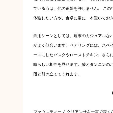
ている点は、他の追随を許しません。 この
体験したい方や、食卓に常に一本置いてお
飲用シーンとしては、週末のカジュアルな
がよく似合います。ペアリングには、スペ
ースにしたパスタやローストチキン、さら
晴らしい相性を見せます。酸とタンニンの
段と引き立ててくれます。
ファウスティーノ クリアンサを一言で表す