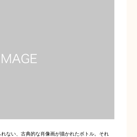
られない、古典的な肖像画が描かれたボトル。それ