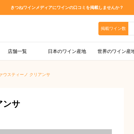
きつねワインメディアにワインの口コミを掲載しませんか？
掲載ワイン数
店舗一覧
日本のワイン産地
世界のワイン産
ァウスティーノ クリアンサ
アンサ