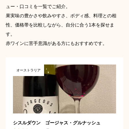
ュー・口コミを一覧でご紹介。
果実味の豊かさや飲みやすさ、ボディ感、料理との相
性、価格帯を比較しながら、自分に合う1本を探せま
す。
赤ワインに苦手意識がある方にもおすすめです。
オーストラリア
シスルダウン ゴージャス・グルナッシュ