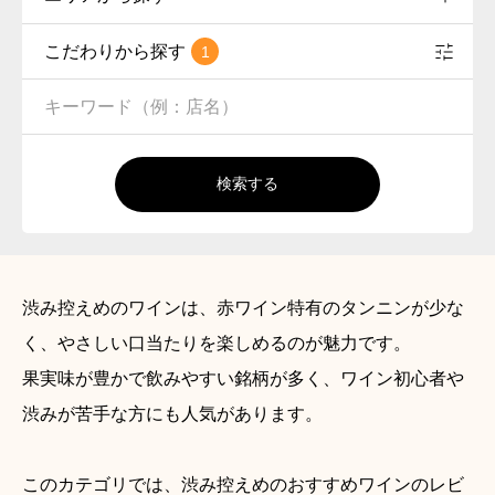
こだわりから探す
1
検索する
渋み控えめのワインは、赤ワイン特有のタンニンが少な
く、やさしい口当たりを楽しめるのが魅力です。
果実味が豊かで飲みやすい銘柄が多く、ワイン初心者や
渋みが苦手な方にも人気があります。
このカテゴリでは、渋み控えめのおすすめワインのレビ