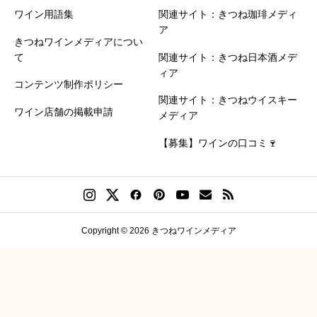
ワイン用語集
関連サイト：きつね珈琲メディ
ア
きつねワインメディアについ
て
関連サイト：きつね日本酒メデ
ィア
コンテンツ制作ポリシー
関連サイト：きつねウイスキー
ワイン店舗の掲載申請
メディア
【募集】ワインの口コミ🍷
Copyright © 2026 きつねワインメディア