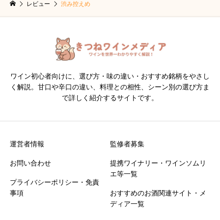
レビュー
渋み控えめ
ワイン初心者向けに、選び方・味の違い・おすすめ銘柄をやさし
く解説。甘口や辛口の違い、料理との相性、シーン別の選び方ま
で詳しく紹介するサイトです。
運営者情報
監修者募集
お問い合わせ
提携ワイナリー・ワインソムリ
エ等一覧
プライバシーポリシー・免責
事項
おすすめのお酒関連サイト・メ
ディア一覧