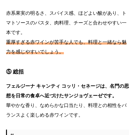
赤系果実の明るさ、スパイス感、ほどよい酸があり、ト
マトソースのパスタ、肉料理、チーズと合わせやすい一
本です。
重厚すぎる赤ワインが苦手な人でも、料理と一緒なら魅
力を感じやすいでしょう。
⑤ 総括
フェルジーナ キャンティ コッリ・セネージは、名門の思
想を日常の食卓へ近づけたサンジョヴェーゼです。
華やかな香り、なめらかな口当たり、料理との相性をバ
ランスよく楽しめる赤ワインです。