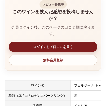
レビュー募集中
このワインを飲んだ感想を投稿しません
か？
会員ログイン後、このページの口コミ欄に戻りま
す。
ログインして口コミを書く
無料会員登録
ワイン名
フェルジーナ キャン
種類（赤 / 白 / ロゼ / スパークリング）
赤
生産国
イタリア