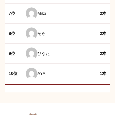
7位
Mika
2本
8位
そら
2本
9位
ひなた
2本
10位
AYA
1本