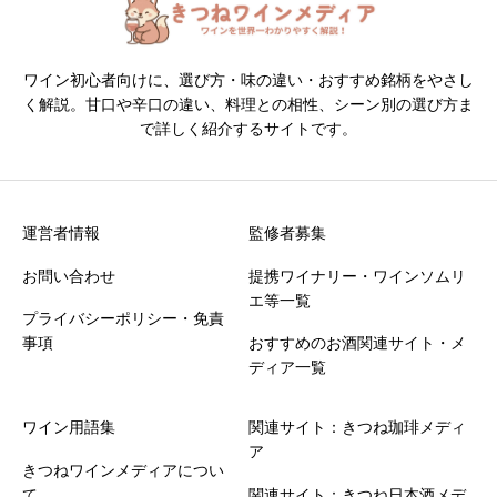
ワイン初心者向けに、選び方・味の違い・おすすめ銘柄をやさし
く解説。甘口や辛口の違い、料理との相性、シーン別の選び方ま
で詳しく紹介するサイトです。
運営者情報
監修者募集
お問い合わせ
提携ワイナリー・ワインソムリ
エ等一覧
プライバシーポリシー・免責
事項
おすすめのお酒関連サイト・メ
ディア一覧
ワイン用語集
関連サイト：きつね珈琲メディ
ア
きつねワインメディアについ
て
関連サイト：きつね日本酒メデ