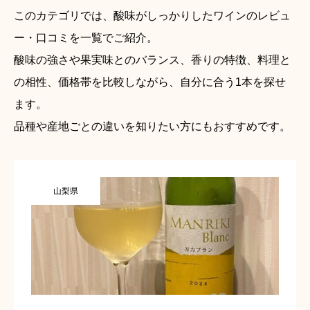
このカテゴリでは、酸味がしっかりしたワインのレビュ
ー・口コミを一覧でご紹介。
酸味の強さや果実味とのバランス、香りの特徴、料理と
の相性、価格帯を比較しながら、自分に合う1本を探せ
ます。
品種や産地ごとの違いを知りたい方にもおすすめです。
山梨県