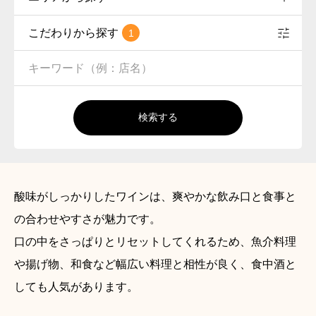
こだわりから探す
1
検索する
酸味がしっかりしたワインは、爽やかな飲み口と食事と
の合わせやすさが魅力です。
口の中をさっぱりとリセットしてくれるため、魚介料理
や揚げ物、和食など幅広い料理と相性が良く、食中酒と
しても人気があります。