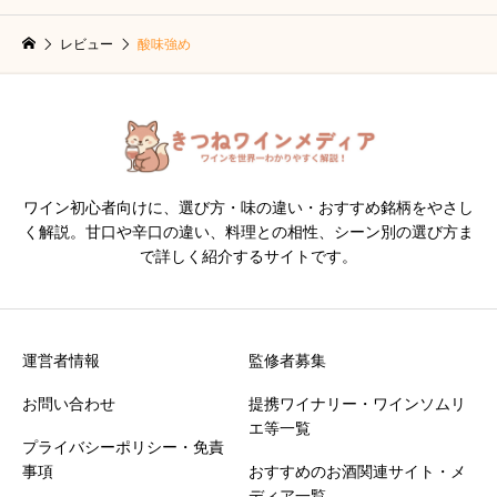
レビュー
酸味強め
ワイン初心者向けに、選び方・味の違い・おすすめ銘柄をやさし
く解説。甘口や辛口の違い、料理との相性、シーン別の選び方ま
で詳しく紹介するサイトです。
運営者情報
監修者募集
お問い合わせ
提携ワイナリー・ワインソムリ
エ等一覧
プライバシーポリシー・免責
事項
おすすめのお酒関連サイト・メ
ディア一覧