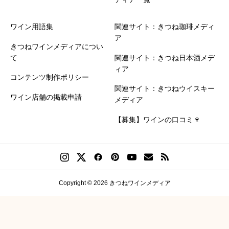
ワイン用語集
関連サイト：きつね珈琲メディ
ア
きつねワインメディアについ
て
関連サイト：きつね日本酒メデ
ィア
コンテンツ制作ポリシー
関連サイト：きつねウイスキー
ワイン店舗の掲載申請
メディア
【募集】ワインの口コミ🍷
Copyright © 2026 きつねワインメディア