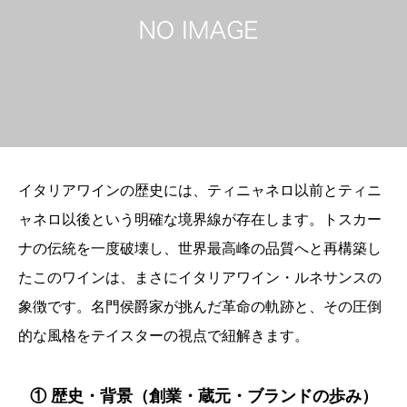
イタリアワインの歴史には、ティニャネロ以前とティニ
ャネロ以後という明確な境界線が存在します。トスカー
ナの伝統を一度破壊し、世界最高峰の品質へと再構築し
たこのワインは、まさにイタリアワイン・ルネサンスの
象徴です。名門侯爵家が挑んだ革命の軌跡と、その圧倒
的な風格をテイスターの視点で紐解きます。
① 歴史・背景（創業・蔵元・ブランドの歩み）