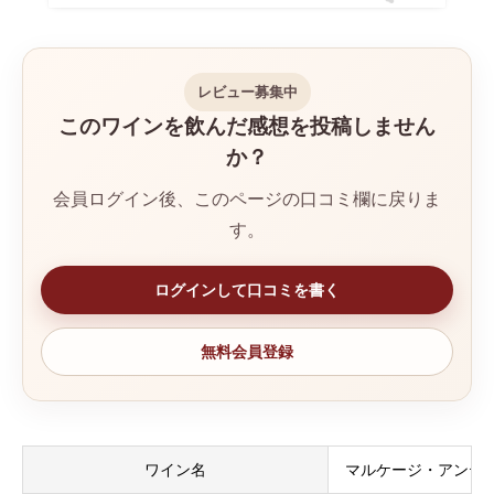
レビュー募集中
このワインを飲んだ感想を投稿しません
か？
会員ログイン後、このページの口コミ欄に戻りま
す。
ログインして口コミを書く
無料会員登録
ワイン名
マルケージ・アンティ