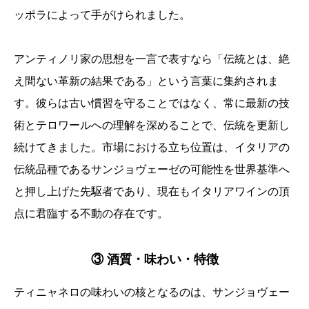
ッポラによって手がけられました。
アンティノリ家の思想を一言で表すなら「伝統とは、絶
え間ない革新の結果である」という言葉に集約されま
す。彼らは古い慣習を守ることではなく、常に最新の技
術とテロワールへの理解を深めることで、伝統を更新し
続けてきました。市場における立ち位置は、イタリアの
伝統品種であるサンジョヴェーゼの可能性を世界基準へ
と押し上げた先駆者であり、現在もイタリアワインの頂
点に君臨する不動の存在です。
③ 酒質・味わい・特徴
ティニャネロの味わいの核となるのは、サンジョヴェー