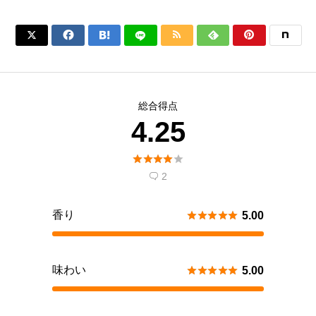






総合得点
4.25





2

香り





5.00
味わい





5.00