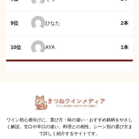
9位
ひなた
2本
10位
AYA
1本
ワイン初心者向けに、選び方・味の違い・おすすめ銘柄をやさし
く解説。甘口や辛口の違い、料理との相性、シーン別の選び方ま
で詳しく紹介するサイトです。