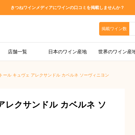
きつねワインメディアにワインの口コミを掲載しませんか？
掲載ワイン数
店舗一覧
日本のワイン産地
世界のワイン産
トール キュヴェ アレクサンドル カベルネ ソーヴィニヨン
アレクサンドル カベルネ ソ