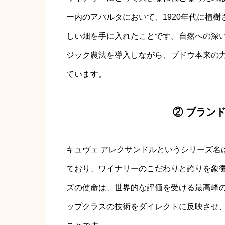
ー内のアパルタにおいて、1920年代に植
しい畑を手に入れたことです。自然への深
ジック農法を導入しながら、ブドウ本来の
ています。
② ブラン
キュヴェ アレクサンドルというシリーズ名
ており、ワイナリーのこだわりと誇りを象
ズの使命は、世界的な評価を受ける最高峰の
ップクラスの技術をダイレクトに反映させ