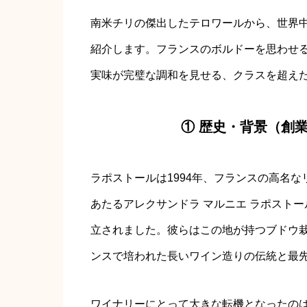
南米チリの傑出したテロワールから、世界
紹介します。フランスのボルドーを思わせ
実味が完璧な調和を見せる、クラスを超え
① 歴史・背景（創
ラポストールは1994年、フランスの高名
あたるアレクサンドラ マルニエ ラポストー
立されました。彼らはこの地が持つブドウ
ンスで培われた長いワイン造りの伝統と最
ワイナリーにとって大きな転機となったのは