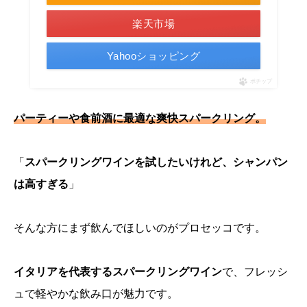
楽天市場
Yahooショッピング
ポチップ
パーティーや食前酒に最適な爽快スパークリング。
「
スパークリングワインを試したいけれど、シャンパン
は高すぎる
」
そんな方にまず飲んでほしいのがプロセッコです。
イタリアを代表するスパークリングワイン
で、フレッシ
ュで軽やかな飲み口が魅力です。