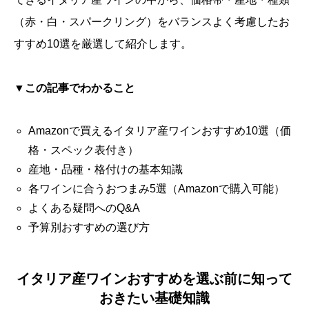
（赤・白・スパークリング）をバランスよく考慮したお
すすめ10選を厳選して紹介します。
▼
この記事でわかること
Amazonで買えるイタリア産ワインおすすめ10選（価
格・スペック表付き）
産地・品種・格付けの基本知識
各ワインに合うおつまみ5選（Amazonで購入可能）
よくある疑問へのQ&A
予算別おすすめの選び方
イタリア産ワインおすすめを選ぶ前に知って
おきたい基礎知識