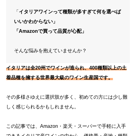
「
イタリアワインって種類が多すぎて何を選べば
いいかわからない」
「Amazonで買って品質が心配」
そんな悩みを抱えていませんか？
イタリアは全20州でワインが造られ、400種類以上の土
着品種を擁する世界最大級のワイン生産国です。
その多様さゆえに選択肢が多く、初めての方には少し難
しく感じられるかもしれません。
この記事では、Amazon・楽天・スーパーで手軽に入手
できるイタリア産ワインの中から、価格帯・産地・種類