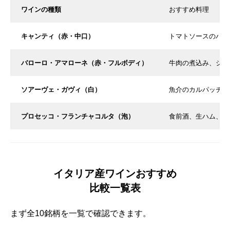
ワインの種類
おすすめ料理
キャンティ（赤・中口）
トマトソースのパス
バローロ・アマローネ（赤・フルボディ）
牛肉の煮込み、ジビ
ソアーヴェ・ガヴィ（白）
魚介のカルパッチョ
プロセッコ・フランチャコルタ（泡）
食前酒、生ハム、軽
イタリア産ワインおすすめ
比較一覧表
まず全10銘柄を一覧で確認できます。