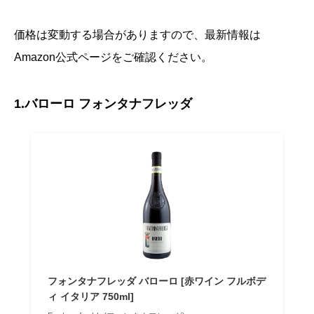
価格は変動する場合がありますので、最新情報は
Amazon公式ページをご確認ください。
1.バローロ フォンタナフレッダ
フォンタナフレッダ バローロ [赤ワイン フルボデ
ィ イタリア 750ml]