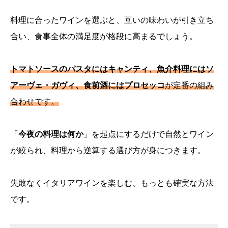
料理に合ったワインを選ぶと、互いの味わいが引き立ち
合い、食事全体の満足度が格段に高まるでしょう。
トマトソースのパスタにはキャンティ、魚介料理にはソ
アーヴェ・ガヴィ、食前酒にはプロセッコ
が定番の組み
合わせです。
「
今夜の料理は何か
」を起点にするだけで自然とワイン
が絞られ、料理から逆算する選び方が身につきます。
失敗なくイタリアワインを楽しむ、もっとも確実な方法
です。