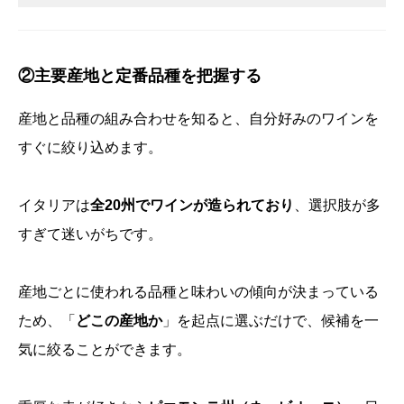
②主要産地と定番品種を把握する
産地と品種の組み合わせを知ると、自分好みのワインを
すぐに絞り込めます。
イタリアは
全20州でワインが造られており
、選択肢が多
すぎて迷いがちです。
産地ごとに使われる品種と味わいの傾向が決まっている
ため、「
どこの産地か
」を起点に選ぶだけで、候補を一
気に絞ることができます。