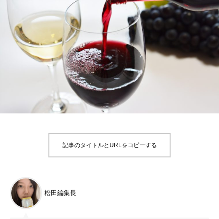
記事のタイトルとURLをコピーする
松田編集長