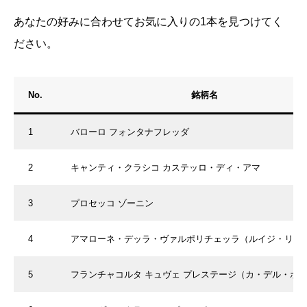
あなたの好みに合わせてお気に入りの1本を見つけてく
ださい。
No.
銘柄名
1
バローロ フォンタナフレッダ
2
キャンティ・クラシコ カステッロ・ディ・アマ
3
プロセッコ ゾーニン
4
アマローネ・デッラ・ヴァルポリチェッラ（ルイジ・リゲ
5
フランチャコルタ キュヴェ プレステージ（カ・デル・ボ