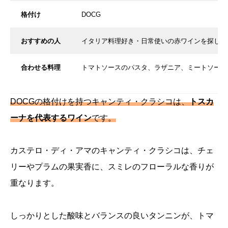
格付け
DOCG
おすすめの人
イタリア料理好き・日常使いの赤ワインを探して
合わせる料理
トマトソースのパスタ、ラザニア、ミートソース
DOCGの格付けを持つキャンティ・クラシコは、
トスカ
ーナを代表するワイン
です。
カステロ・ディ・アマのキャンティ・クラシコは、チェ
リーやプラムの果実香に、スミレのフローラルな香りが
重なります。
しっかりとした酸味とバランスの良いタンニンが、トマ