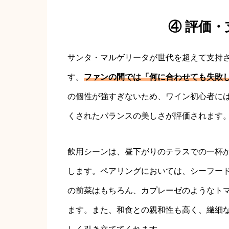
④ 評価
サンタ・マルゲリータが世代を超えて支持
す。
ファンの間では「何に合わせても失敗
の個性が強すぎないため、ワイン初心者に
くされたバランスの美しさが評価されます
飲用シーンは、昼下がりのテラスでの一杯
します。ペアリングにおいては、シーフー
の前菜はもちろん、カプレーゼのようなト
ます。また、和食との親和性も高く、繊細