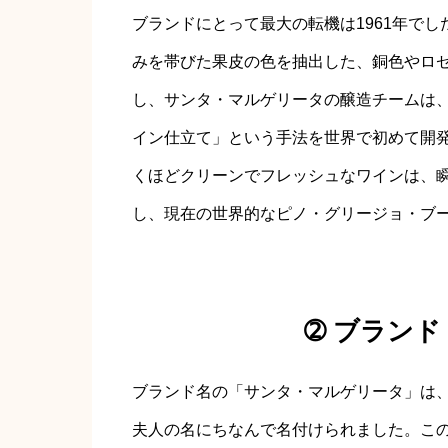
ブランドにとって最大の転機は1961年で
みを帯びた果皮の色を抽出した、銅色やロ
し、サンタ・マルゲリータの醸造チームは
イン仕立て」という手法を世界で初めて開
くほどクリーンでフレッシュなワインは、
し、現在の世界的なピノ・グリージョ・ブ
➁ ブラン
ブランド名の「サンタ・マルゲリータ」は
夫人の名にちなんで名付けられました。こ