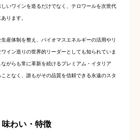
味しいワインを造るだけでなく、テロワールを次世代
にあります。
な生産体制を整え、バイオマスエネルギーの活用やリ
なワイン造りの世界的リーダーとしても知られていま
しながらも常に革新を続けるプレミアム・イタリア
ることなく、誰もがその品質を信頼できる永遠のスタ
・味わい・特徴