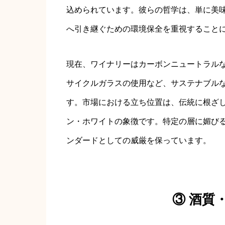
込められています。彼らの哲学は、単に美
へ引き継ぐための環境保全を重視すること
現在、ワイナリーはカーボンニュートラル
サイクルガラスの使用など、サステナブル
す。市場における立ち位置は、伝統に根ざ
ン・ホワイトの象徴です。特定の層に媚び
ンダードとしての威厳を保っています。
③ 酒質