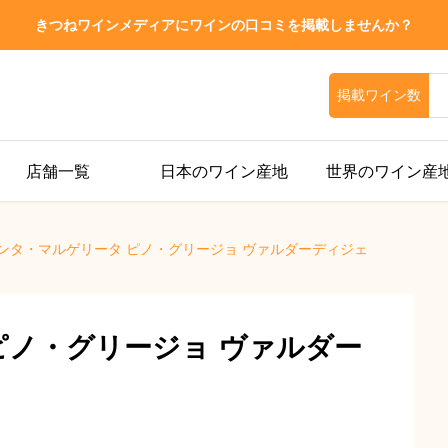
きつねワインメディアにワインの口コミを掲載しませんか？
掲載ワイン数
店舗一覧
日本のワイン産地
世界のワイン産
ンタ・マルゲリータ ピノ・グリージョ ヴァルダーディジェ
ピノ・グリージョ ヴァルダー