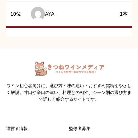
10位
AYA
1本
ワイン初心者向けに、選び方・味の違い・おすすめ銘柄をやさし
く解説。甘口や辛口の違い、料理との相性、シーン別の選び方ま
で詳しく紹介するサイトです。
運営者情報
監修者募集