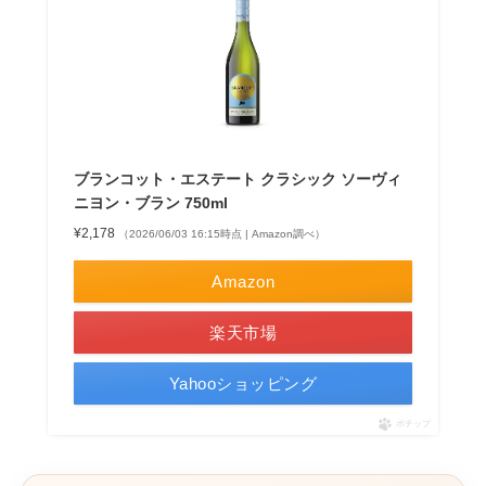
ブランコット・エステート クラシック ソーヴィ
ニヨン・ブラン 750ml
¥2,178
（2026/06/03 16:15時点 | Amazon調べ）
Amazon
楽天市場
Yahooショッピング
ポチップ