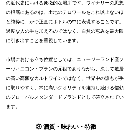
の近代史における象徴的な場所です。ワイナリーの思想
の根底にあるのは、土地のテロワールをこれ以上ないほ
ど純粋に、かつ正直にボトルの中に表現することです。
過度な人の手を加えるのではなく、自然の恵みを最大限
に引き出すことを重視しています。
市場における立ち位置としては、ニュージーランド産ソ
ーヴィニヨン・ブランの元祖でありながら、決して敷居
の高い高額なカルトワインではなく、世界中の誰もが手
に取りやすく、常に高いクオリティを維持し続ける信頼
のグローバルスタンダードブランドとして確立されてい
ます。
③ 酒質・味わい・特徴