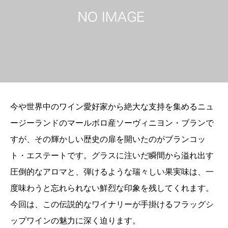
今や世界中のワイン愛好家から絶大な支持を集めるニュ
ージーランドのマールボロ産ソーヴィニヨン・ブランで
すが、その輝かしい歴史の扉を開いたのがブランコッ
ト・エステートです。グラスに注いだ瞬間から溢れ出す
圧倒的なアロマと、弾けるような瑞々しい果実味は、一
度味わうと忘れられない鮮烈な印象を残してくれます。
今回は、この伝説的なワイナリーが手掛けるフラッグシ
ップワインの魅力に深く迫ります。