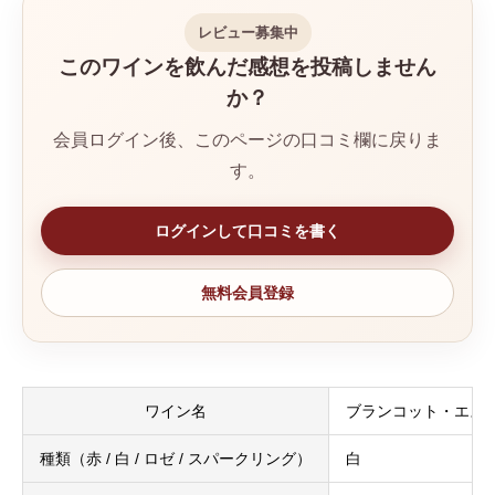
レビュー募集中
このワインを飲んだ感想を投稿しません
か？
会員ログイン後、このページの口コミ欄に戻りま
す。
ログインして口コミを書く
無料会員登録
ワイン名
ブランコット・エス
種類（赤 / 白 / ロゼ / スパークリング）
白