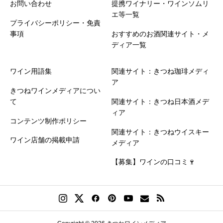
お問い合わせ
提携ワイナリー・ワインソムリ
エ等一覧
プライバシーポリシー・免責
事項
おすすめのお酒関連サイト・メ
ディア一覧
ワイン用語集
関連サイト：きつね珈琲メディ
ア
きつねワインメディアについ
て
関連サイト：きつね日本酒メデ
ィア
コンテンツ制作ポリシー
関連サイト：きつねウイスキー
ワイン店舗の掲載申請
メディア
【募集】ワインの口コミ🍷