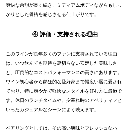
爽快な余韻が長く続き、ミディアムボディながらもしっ
かりとした骨格を感じさせる仕上がりです。
④ 評価・支持される理由
このワインが長年多くのファンに支持されている理由
は、いつ飲んでも期待を裏切らない安定した美味しさ
と、圧倒的なコストパフォーマンスの高さにあります。
ワイン初心者から熱狂的な愛好家まで幅広い層に愛され
ており、特に爽やかで軽快なスタイルを好む方に最適で
す。休日のランチタイムや、夕暮れ時のアペリティフと
いったカジュアルなシーンによく映えます。
ペアリングとしては、その高い酸味とフレッシュなハー