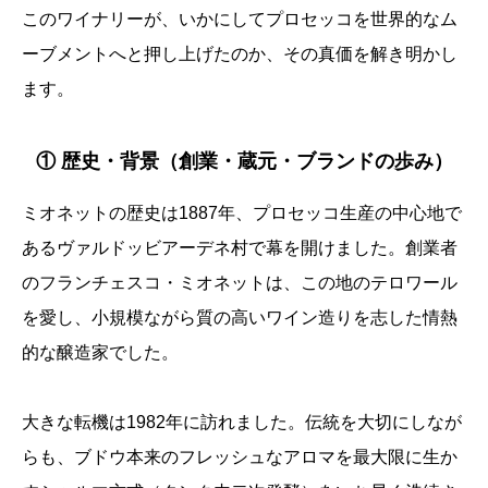
このワイナリーが、いかにしてプロセッコを世界的なム
ーブメントへと押し上げたのか、その真価を解き明かし
ます。
① 歴史・背景（創業・蔵元・ブランドの歩み）
ミオネットの歴史は1887年、プロセッコ生産の中心地で
あるヴァルドッビアーデネ村で幕を開けました。創業者
のフランチェスコ・ミオネットは、この地のテロワール
を愛し、小規模ながら質の高いワイン造りを志した情熱
的な醸造家でした。
大きな転機は1982年に訪れました。伝統を大切にしなが
らも、ブドウ本来のフレッシュなアロマを最大限に生か