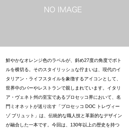
鮮やかなオレンジ色のラベルが、斜め27度の角度でボト
ルを横切る。そのスタイリッシュな佇まいは、現代のイ
タリアン・ライフスタイルを象徴するアイコンとして、
世界中のバーやレストランで親しまれています。イタリ
ア・ヴェネト州の至宝であるプロセッコ界において、名
門ミオネットが送り出す「プロセッコ DOC トレヴィー
ゾ ブリュット」は、伝統的な職人技と革新的なデザイン
が融合した一本です。今回は、130年以上の歴史を持つ