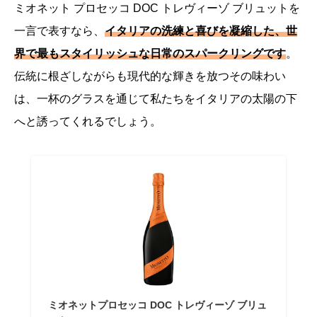
ミオネット プロセッコ DOC トレヴィーゾ ブリュットを
一言で表すなら、
イタリアの洗練と喜びを凝縮した、世
界で最もスタイリッシュな日常のスパークリングです
。
伝統に根ざしながらも現代的な輝きを放つその味わい
は、一杯のグラスを通じて私たちをイタリアの太陽の下
へと誘ってくれるでしょう。
ミオネットプロセッコ DOC トレヴィーゾ ブリュ