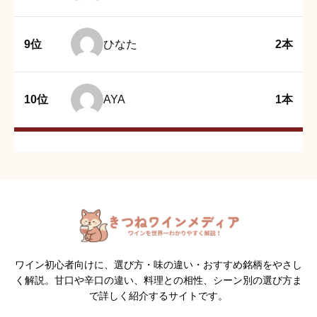
9位
ひなた
2本
10位
AYA
1本
ワイン初心者向けに、選び方・味の違い・おすすめ銘柄をやさし
く解説。甘口や辛口の違い、料理との相性、シーン別の選び方ま
で詳しく紹介するサイトです。