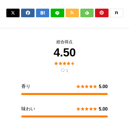






総合得点
4.50





1

香り





5.00
味わい





5.00