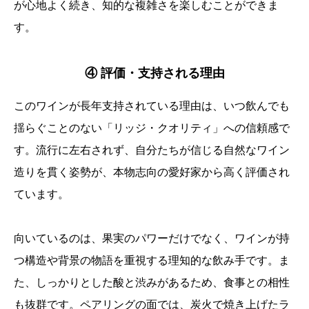
が心地よく続き、知的な複雑さを楽しむことができま
す。
④ 評価・支持される理由
このワインが長年支持されている理由は、いつ飲んでも
揺らぐことのない「リッジ・クオリティ」への信頼感で
す。流行に左右されず、自分たちが信じる自然なワイン
造りを貫く姿勢が、本物志向の愛好家から高く評価され
ています。
向いているのは、果実のパワーだけでなく、ワインが持
つ構造や背景の物語を重視する理知的な飲み手です。ま
た、しっかりとした酸と渋みがあるため、食事との相性
も抜群です。ペアリングの面では、炭火で焼き上げたラ