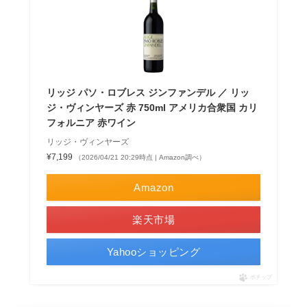
リッジ パソ・ロブレス ジンファンデル ／ リッ
ジ・ヴィンヤーズ 赤 750ml アメリカ合衆国 カリ
フォルニア 赤ワイン
リッジ・ヴィンヤーズ
¥7,199
（2026/04/21 20:29時点 | Amazon調べ）
Amazon
楽天市場
Yahooショッピング
ポチップ