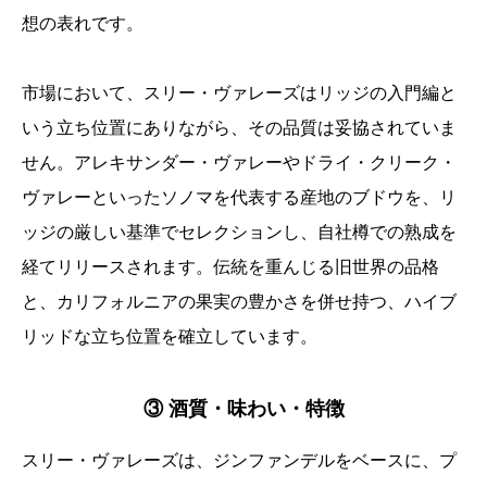
想の表れです。
市場において、スリー・ヴァレーズはリッジの入門編と
いう立ち位置にありながら、その品質は妥協されていま
せん。アレキサンダー・ヴァレーやドライ・クリーク・
ヴァレーといったソノマを代表する産地のブドウを、リ
ッジの厳しい基準でセレクションし、自社樽での熟成を
経てリリースされます。伝統を重んじる旧世界の品格
と、カリフォルニアの果実の豊かさを併せ持つ、ハイブ
リッドな立ち位置を確立しています。
③ 酒質・味わい・特徴
スリー・ヴァレーズは、ジンファンデルをベースに、プ