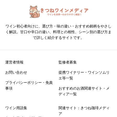
ワイン初心者向けに、選び方・味の違い・おすすめ銘柄をやさし
く解説。甘口や辛口の違い、料理との相性、シーン別の選び方ま
で詳しく紹介するサイトです。
運営者情報
監修者募集
お問い合わせ
提携ワイナリー・ワインソムリ
エ等一覧
プライバシーポリシー・免責
事項
おすすめのお酒関連サイト・メ
ディア一覧
ワイン用語集
関連サイト：きつね珈琲メディ
ア