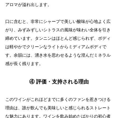
アロマが溢れ出します。
口に含むと、非常にシャープで美しい酸味が心地よく広
がり、みずみずしいシトラスの風味が味わい全体を引き
締めています。タンニンはほとんど感じられず、ボディ
は軽やかでクリーンなライトからミディアムボディで
す。余韻には、湧き水を思わせるような澄んだミネラル
感が長く残ります。
④ 評価・支持される理由
このワインがこれほどまでに多くのファンを惹きつける
理由は、誰が飲んでも美味しいと感じられるストレート
な魅力にあります。ワインを飲み始めたばかりの初心者