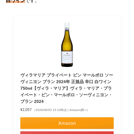
白ワイン
です。
ヴィラマリア プライベート ビン マールボロ ソー
ヴィニヨン ブラン 2024年 正規品 辛口 白ワイン
750ml【ヴィラ・マリア】ヴィラ・マリア・プラ
イベート・ビン・マールボロ・ソーヴィニヨン・
ブラン 2024
¥2,057
（2026/06/03 15:14時点 | Amazon調べ）
Amazon