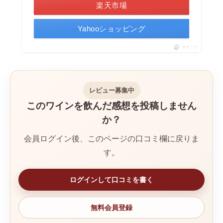
楽天市場
Yahooショッピング
ポチップ
レビュー募集中
このワインを飲んだ感想を投稿しません
か？
会員ログイン後、このページの口コミ欄に戻りま
す。
ログインして口コミを書く
無料会員登録