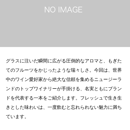
グラスに注いだ瞬間に広がる圧倒的なアロマと、もぎた
てのフルーツをかじったような瑞々しさ。今回は、世界
中のワイン愛好家から絶大な信頼を集めるニュージーラ
ンドのトップワイナリーが手掛ける、名実ともにブラン
ドを代表する一本をご紹介します。フレッシュで生き生
きとした味わいは、一度飲むと忘れられない魅力に満ち
ています。