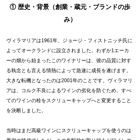
① 歴史・背景（創業・蔵元・ブランドの歩
み）
ヴィラマリアは1961年、ジョージ・フィストニッチ氏に
よってオークランドに設立されました。わずか1エーカ
ーの畑から始まったこのワイナリーは、彼の品質に対す
る執念とも言える情熱によって急速に成長を遂げます。
大きな転機となったのは2001年のことです。ヴィラマリ
アは、コルク不良によるワインの劣化を防ぐため、すべ
てのワインの栓をスクリューキャップへと変更すること
を決断しました。
当時はまだ高級ワインにスクリューキャップを使うのは