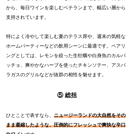
から、毎日ワインを楽しむベテランまで、幅広い層から
支持されています。
特によく冷やして楽しむ夏のテラス席や、週末の気軽な
ホームパーティーなどの飲用シーンに最適です。ペアリ
ングとしては、レモンを絞った生牡蠣や白身魚のカルパ
ッチョ、爽やかなハーブを使ったチキンソテー、アスパ
ラガスのグリルなどが抜群の相性を魅せます。
⑤ 総括
ひとことで表すなら、
ニュージーランドの大自然をその
まま凝縮したような、圧倒的にフレッシュで爽快な辛口