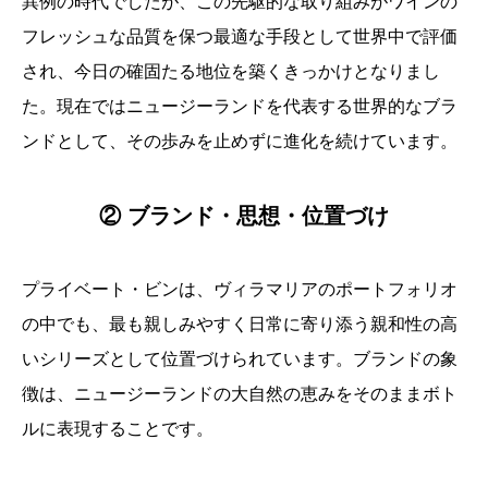
異例の時代でしたが、この先駆的な取り組みがワインの
フレッシュな品質を保つ最適な手段として世界中で評価
され、今日の確固たる地位を築くきっかけとなりまし
た。現在ではニュージーランドを代表する世界的なブラ
ンドとして、その歩みを止めずに進化を続けています。
② ブランド・思想・位置づけ
プライベート・ビンは、ヴィラマリアのポートフォリオ
の中でも、最も親しみやすく日常に寄り添う親和性の高
いシリーズとして位置づけられています。ブランドの象
徴は、ニュージーランドの大自然の恵みをそのままボト
ルに表現することです。