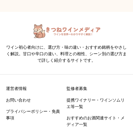
ワイン初心者向けに、選び方・味の違い・おすすめ銘柄をやさし
く解説。甘口や辛口の違い、料理との相性、シーン別の選び方ま
で詳しく紹介するサイトです。
運営者情報
監修者募集
お問い合わせ
提携ワイナリー・ワインソムリ
エ等一覧
プライバシーポリシー・免責
事項
おすすめのお酒関連サイト・メ
ディア一覧