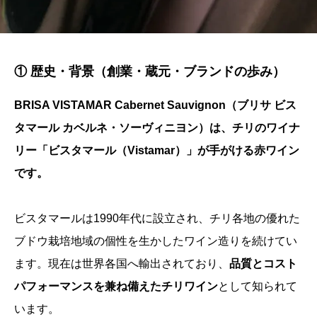
① 歴史・背景（創業・蔵元・ブランドの歩み）
BRISA VISTAMAR Cabernet Sauvignon（ブリサ ビス
タマール カベルネ・ソーヴィニヨン）は、チリのワイナ
リー「ビスタマール（Vistamar）」が手がける赤ワイン
です。
ビスタマールは1990年代に設立され、チリ各地の優れた
ブドウ栽培地域の個性を生かしたワイン造りを続けてい
ます。現在は世界各国へ輸出されており、
品質とコスト
パフォーマンスを兼ね備えたチリワイン
として知られて
います。