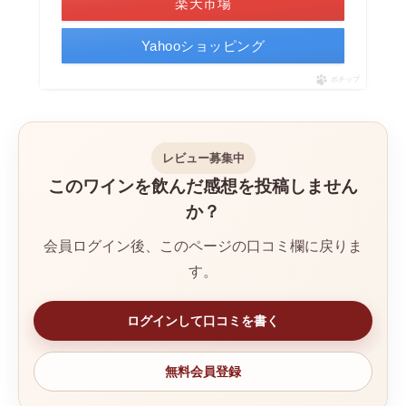
楽天市場
Yahooショッピング
ポチップ
レビュー募集中
このワインを飲んだ感想を投稿しません
か？
会員ログイン後、このページの口コミ欄に戻りま
す。
ログインして口コミを書く
無料会員登録