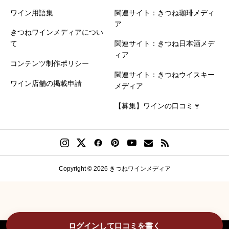
ワイン用語集
関連サイト：きつね珈琲メディ
ア
きつねワインメディアについ
て
関連サイト：きつね日本酒メデ
ィア
コンテンツ制作ポリシー
関連サイト：きつねウイスキー
ワイン店舗の掲載申請
メディア
【募集】ワインの口コミ🍷
Copyright © 2026 きつねワインメディア
ログインして口コミを書く