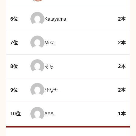
6位
Katayama
2本
7位
Mika
2本
8位
そら
2本
9位
ひなた
2本
10位
AYA
1本