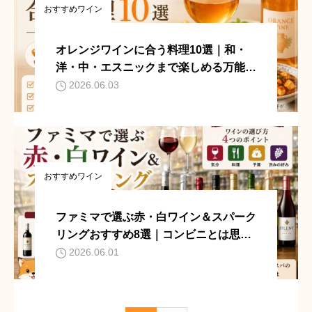
おすすめワイン
オレンジワインに合う料理10選｜和・
洋・中・エスニックまで楽しめる万能ペ
アリング
2026.06.03
おすすめワイン
ファミマで選ぶ赤・白ワイン＆スパーク
リングおすすめ8選｜コンビニとは思え
ない実力派ボトル
2026.06.01