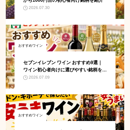
から1000円台の初心者向け銘柄を紹介
2026.07.30
おすすめワイン
セブンイレブン ワイン おすすめ9選｜
ワイン初心者向けに選びやすい銘柄を紹
介
2026.07.09
おすすめワイン