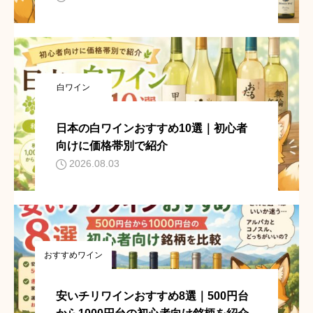
白ワイン
日本の白ワインおすすめ10選｜初心者
向けに価格帯別で紹介
2026.08.03
おすすめワイン
安いチリワインおすすめ8選｜500円台