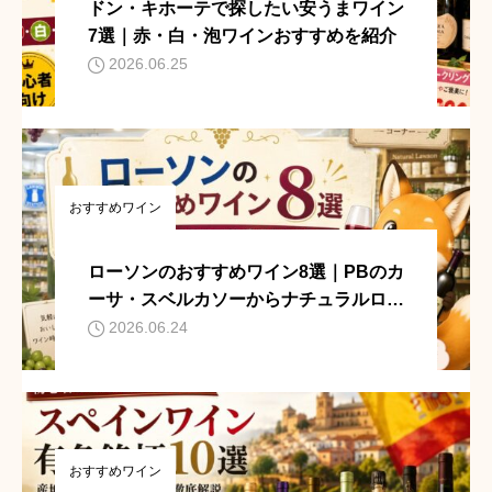
ドン・キホーテで探したい安うまワイン
7選｜赤・白・泡ワインおすすめを紹介
2026.06.25
おすすめワイン
ローソンのおすすめワイン8選｜PBのカ
ーサ・スベルカソーからナチュラルロー
ソン商品まで紹介
2026.06.24
おすすめワイン