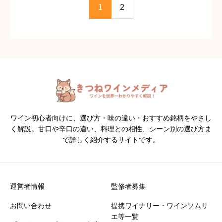
1
2
ワイン初心者向けに、選び方・味の違い・おすすめ銘柄をやさし
く解説。甘口や辛口の違い、料理との相性、シーン別の選び方ま
で詳しく紹介するサイトです。
運営者情報
監修者募集
お問い合わせ
提携ワイナリー・ワインソムリ
エ等一覧