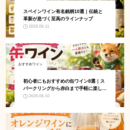
スペインワイン有名銘柄10選｜伝統と
革新が息づく至高のラインナップ
2026.06.11
おすすめワイン
初心者にもおすすめの缶ワイン8選｜ス
パークリングから赤白まで手軽に楽しめ
る缶ワインを厳選
2026.06.10