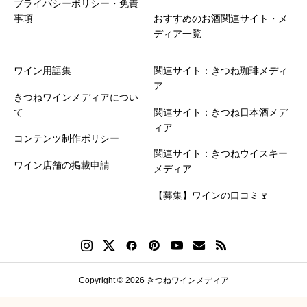
プライバシーポリシー・免責
事項
おすすめのお酒関連サイト・メ
ディア一覧
ワイン用語集
関連サイト：きつね珈琲メディ
ア
きつねワインメディアについ
て
関連サイト：きつね日本酒メデ
ィア
コンテンツ制作ポリシー
関連サイト：きつねウイスキー
ワイン店舗の掲載申請
メディア
【募集】ワインの口コミ🍷
Copyright © 2026 きつねワインメディア