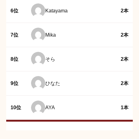
6位
Katayama
2本
7位
Mika
2本
8位
そら
2本
9位
ひなた
2本
10位
AYA
1本