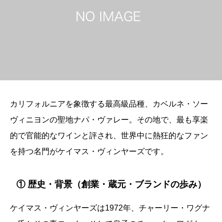
カリフォルニアを象徴する最高級品種、カベルネ・ソー
ヴィニヨンの聖地ナパ・ヴァレー。その地で、最も享楽
的で官能的なワインと評され、世界中に熱狂的なファン
を持つ名門がケイマス・ヴィンヤーズです。
① 歴史・背景（創業・蔵元・ブランドの歩み）
ケイマス・ヴィンヤーズは1972年、チャーリー・ワグナ