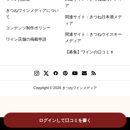
ア
きつねワインメディアについ
て
関連サイト：きつね日本酒メデ
ィア
コンテンツ制作ポリシー
関連サイト：きつねウイスキー
ワイン店舗の掲載申請
メディア
【募集】ワインの口コミ🍷
Copyright © 2026 きつねワインメディア
ログインして口コミを書く

クチコミを見る
クチコミを書く

