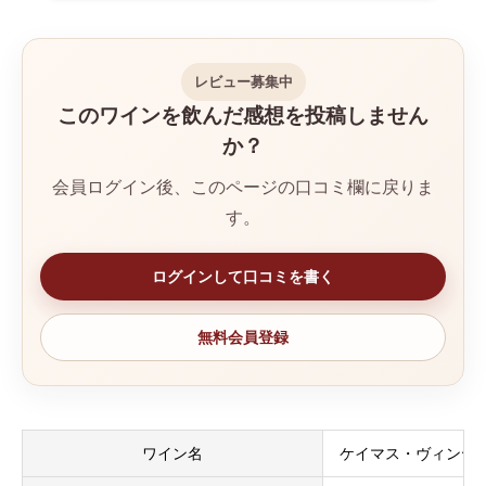
レビュー募集中
このワインを飲んだ感想を投稿しません
か？
会員ログイン後、このページの口コミ欄に戻りま
す。
ログインして口コミを書く
無料会員登録
ワイン名
ケイマス・ヴィンヤー