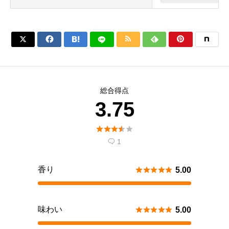






総合得点
3.75





1

香り





5.00
味わい





5.00