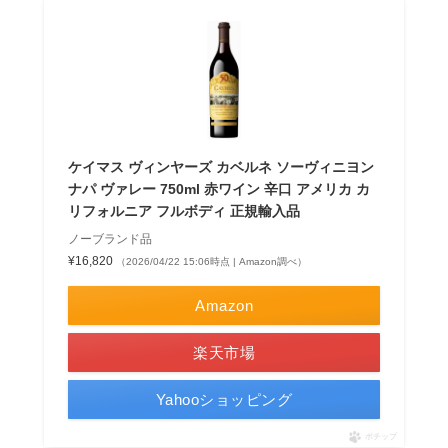
ケイマス ヴィンヤーズ カベルネ ソーヴィニヨン
ナパ ヴァレー 750ml 赤ワイン 辛口 アメリカ カ
リフォルニア フルボディ 正規輸入品
ノーブランド品
¥16,820
（2026/04/22 15:06時点 | Amazon調べ）
Amazon
楽天市場
Yahooショッピング
ポチップ