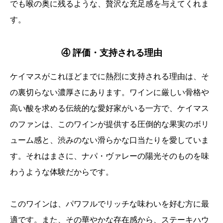
でも喉の奥に残るような、贅沢な充足感を与えてくれま
す。
④ 評価・支持される理由
ケイマスがこれほどまでに熱烈に支持される理由は、そ
の裏切らない濃厚さにあります。ワインに厳しい骨格や
高い酸を求める伝統的な愛好家がいる一方で、ケイマス
のファンは、このワインが提供する圧倒的な果実のボリ
ューム感と、渋みのない滑らかな口当たりを愛していま
す。それはまさに、ナパ・ヴァレーの陽光そのものを味
わうような体験だからです。
このワインは、パワフルでリッチな味わいを好む方に最
適です。また、その華やかな存在感から、ステーキハウ