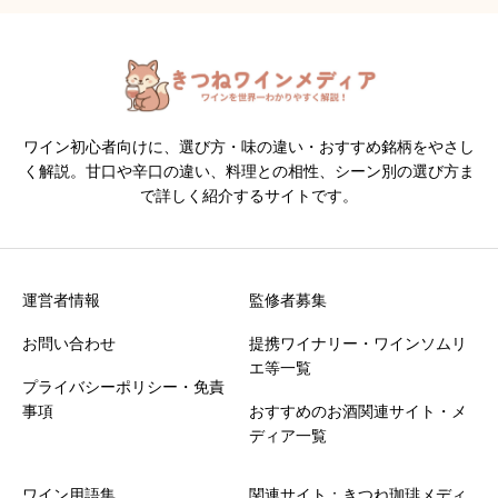
ワイン初心者向けに、選び方・味の違い・おすすめ銘柄をやさし
く解説。甘口や辛口の違い、料理との相性、シーン別の選び方ま
で詳しく紹介するサイトです。
運営者情報
監修者募集
お問い合わせ
提携ワイナリー・ワインソムリ
エ等一覧
プライバシーポリシー・免責
事項
おすすめのお酒関連サイト・メ
ディア一覧
ワイン用語集
関連サイト：きつね珈琲メディ