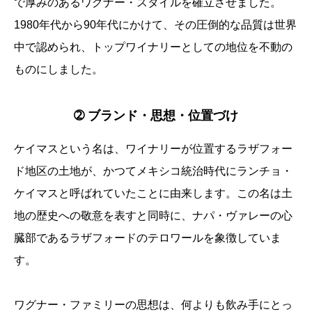
で厚みのあるワグナー・スタイルを確立させました。
1980年代から90年代にかけて、その圧倒的な品質は世界
中で認められ、トップワイナリーとしての地位を不動の
ものにしました。
➁ ブランド・思想・位置づけ
ケイマスという名は、ワイナリーが位置するラザフォー
ド地区の土地が、かつてメキシコ統治時代にランチョ・
ケイマスと呼ばれていたことに由来します。この名は土
地の歴史への敬意を表すと同時に、ナパ・ヴァレーの心
臓部であるラザフォードのテロワールを象徴していま
す。
ワグナー・ファミリーの思想は、何よりも飲み手にとっ