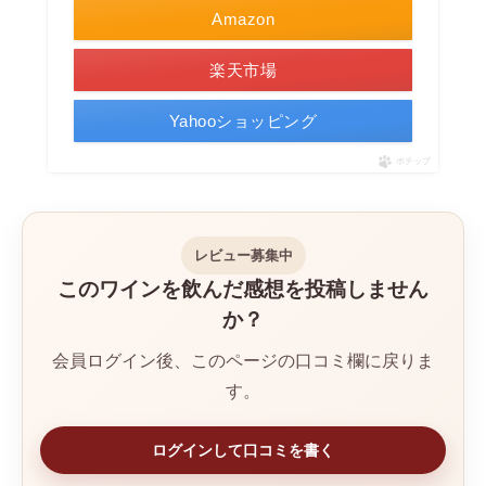
Amazon
楽天市場
Yahooショッピング
ポチップ
レビュー募集中
このワインを飲んだ感想を投稿しません
か？
会員ログイン後、このページの口コミ欄に戻りま
す。
ログインして口コミを書く