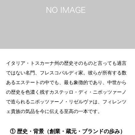
イタリア・トスカーナ州の歴史そのものと言っても過言
ではない名門、フレスコバルディ家。彼らが所有する数
あるエステートの中でも、最も象徴的であり、中世から
の歴史を色濃く残すカステッロ・ディ・ニポッツァーノ
で造られるニポッツァーノ・リゼルヴァは、フィレンツ
ェ貴族の気品を今に伝える至高の一本です。
① 歴史・背景（創業・蔵元・ブランドの歩み）