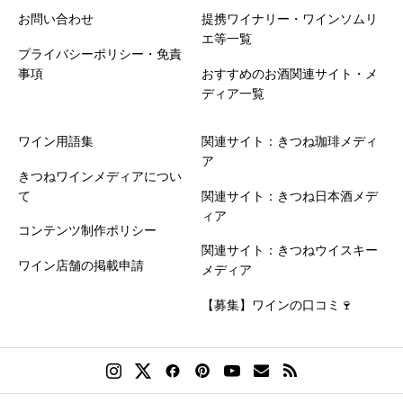
お問い合わせ
提携ワイナリー・ワインソムリ
エ等一覧
プライバシーポリシー・免責
事項
おすすめのお酒関連サイト・メ
ディア一覧
ワイン用語集
関連サイト：きつね珈琲メディ
ア
きつねワインメディアについ
て
関連サイト：きつね日本酒メデ
ィア
コンテンツ制作ポリシー
関連サイト：きつねウイスキー
ワイン店舗の掲載申請
メディア
【募集】ワインの口コミ🍷