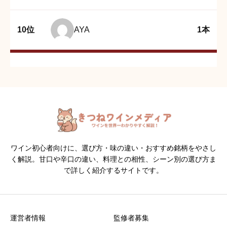
10位
AYA
1本
ワイン初心者向けに、選び方・味の違い・おすすめ銘柄をやさし
く解説。甘口や辛口の違い、料理との相性、シーン別の選び方ま
で詳しく紹介するサイトです。
運営者情報
監修者募集