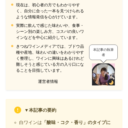
現在は、初心者の方でもわかりやす
く、自分に合った一本を見つけられる
ような情報発信を心がけています。
実際に飲んで感じた味わいや、食事・
シーン別の楽しみ方、コスパの良いワ
インなどを中心に紹介しています。
きつねワインメディアでは、ブドウ品
本記事の執筆
種や産地、味わいの違いをわかりやす
者
く整理し、ワインに興味はあるけれど
難しそうと感じている方の入り口にな
ることを目指しています。
運営者情報
▼本記事の要約
白ワインは
「酸味・コク・香り」のタイプに