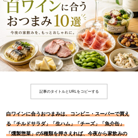
記事のタイトルとURLをコピーする
白ワインに合うおつまみは、コンビニ・スーパーで買え
る「チルドサラダ」「生ハム」「チーズ」「魚介缶」
「燻製惣菜」の5種類を押さえれば、今夜から家飲みの