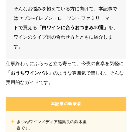
そんなお悩みを抱えている方に向けて、本記事で
はセブン-イレブン・ローソン・ファミリーマー
トで買える
「白ワインに合うおつまみ10選」
を、
ワインのタイプ別の合わせ方とともに紹介しま
す。
仕事終わりにふらっと立ち寄って、今夜の食卓を気軽に
「おうちワインバル」
のような雰囲気で楽しむ。そんな
実用的なガイドです。
本記事の執筆者
きつねワインメディア編集長の鈴木里
香です。