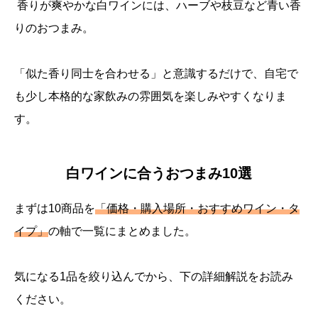
香りが爽やかな白ワインには、ハーブや枝豆など青い香
りのおつまみ。
「似た香り同士を合わせる」と意識するだけで、自宅で
も少し本格的な家飲みの雰囲気を楽しみやすくなりま
す。
白ワインに合うおつまみ10選
まずは10商品を
「価格・購入場所・おすすめワイン・タ
イプ」
の軸で一覧にまとめました。
気になる1品を絞り込んでから、下の詳細解説をお読み
ください。