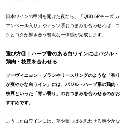
日本ワインの甲州を開けた夜なら、「QBB 6Pチーズ カ
マンベール入り」やナッツ系おつまみを合わせれば、コ
クとコクが響き合う贅沢な一体感が完成します。
選び方③｜ハーブ香のある白ワインにはバジル・
鶏肉・枝豆を合わせる
ソーヴィニヨン・ブランやリースリングのような「香り
が爽やかな白ワイン」には、バジル・ハーブ系の鶏肉・
枝豆といった「青い香り」のおつまみを合わせるのがお
すすめです。
こうした白ワインには、草や葉っぱを思わせる爽やかな