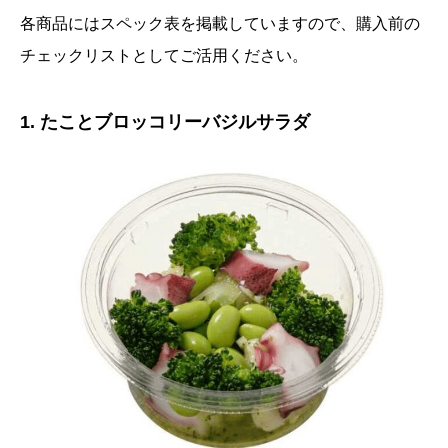
各商品にはスペック表を掲載していますので、購入前の
チェックリストとしてご活用ください。
1. たことブロッコリーバジルサラダ