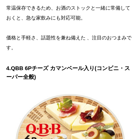
常温保存できるため、お酒のストックと一緒に常備して
おくと、急な家飲みにも対応可能。
価格と手軽さ、話題性を兼ね備えた 、注目のおつまみで
す。
4.QBB 6Pチーズ カマンベール入り(コンビニ・ス
ーパー全般)