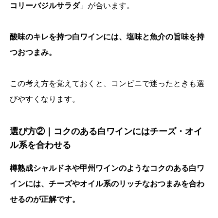
コリーバジルサラダ
」が合います。
酸味のキレを持つ白ワインには、塩味と魚介の旨味を持
つおつまみ。
この考え方を覚えておくと、コンビニで迷ったときも選
びやすくなります。
選び方②｜コクのある白ワインにはチーズ・オイ
ル系を合わせる
樽熟成シャルドネや甲州ワインのようなコクのある白ワ
インには、チーズやオイル系のリッチなおつまみを合わ
せるのが正解です。