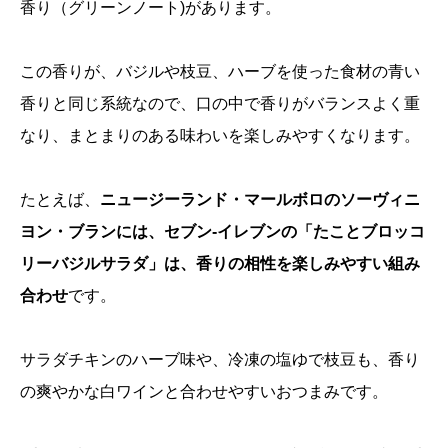
香り（グリーンノート)があります。
この香りが、バジルや枝豆、ハーブを使った食材の青い
香りと同じ系統なので、口の中で香りがバランスよく重
なり、まとまりのある味わいを楽しみやすくなります。
たとえば、
ニュージーランド・マールボロのソーヴィニ
ヨン・ブランには、セブン-イレブンの「たことブロッコ
リーバジルサラダ」は、香りの相性を楽しみやすい組み
合わせ
です。
サラダチキンのハーブ味や、冷凍の塩ゆで枝豆も、香り
の爽やかな白ワインと合わせやすいおつまみです。