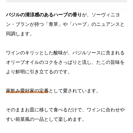
バジルの清涼感のあるハーブの香り
が、ソーヴィニヨ
ン・ブランが持つ「青草」や「ハーブ」のニュアンスと
同調します。
ワインのキリッとした酸味が、バジルソースに含まれる
オリーブオイルのコクをさっぱりと流し、たこの旨味を
より鮮明に引き立てるのです。
家飲み愛好家の定番
として愛されています。
そのままお皿に移して食べるだけで、ワインに合わせや
すい前菜風の一品として楽しめます。