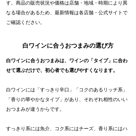
す。商品の販売状況や価格は店舗・地域・時期により異
なる場合があるため、最新情報は各店舗・公式サイトで
ご確認ください。
白ワインに合うおつまみの選び方
白ワインに合うおつまみは、ワインの「タイプ」に合わ
せて選ぶだけで、初心者でも選びやすくなります。
白ワインには「すっきり辛口」「コクのあるリッチ系」
「香りの華やかなタイプ」があり、それぞれ相性のいい
おつまみが違うからです。
すっきり系には魚介、コク系にはチーズ、香り系にはハ