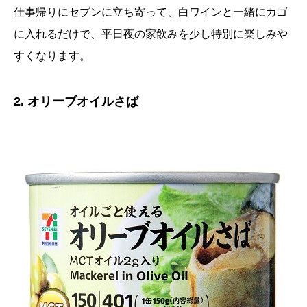
仕事帰りにセブンに立ち寄って、白ワインと一緒にカゴ
に入れるだけで、平日夜の家飲みを少し特別に楽しみや
すくなります。
2. オリーブオイルさば