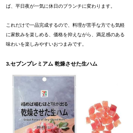
ば、平日夜が一気に休日のブランチに変わります。
これだけで一品完成するので、料理が苦手な方でも気軽
に家飲みを楽しめる、価格を抑えながら、満足感のある
味わいを楽しみやすいおつまみです。
3.セブンプレミアム 乾燥させた生ハム