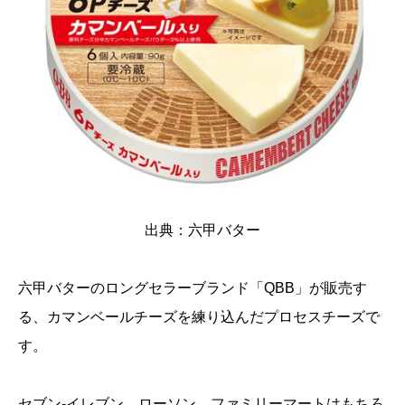
出典：
六甲バター
六甲バターのロングセラーブランド「QBB」が販売す
る、カマンベールチーズを練り込んだプロセスチーズで
す。
セブン-イレブン、ローソン、ファミリーマートはもちろ