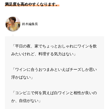
満足度を高めやすくなります。
鈴木編集長
「平日の夜、家でちょっとおしゃれにワインを飲
みたいけれど、料理する気力はない」
「ワインに合うおつまみといえばチーズしか思い
浮かばない」
「コンビニで何を買えば白ワインと相性が良いの
か、自信がない」