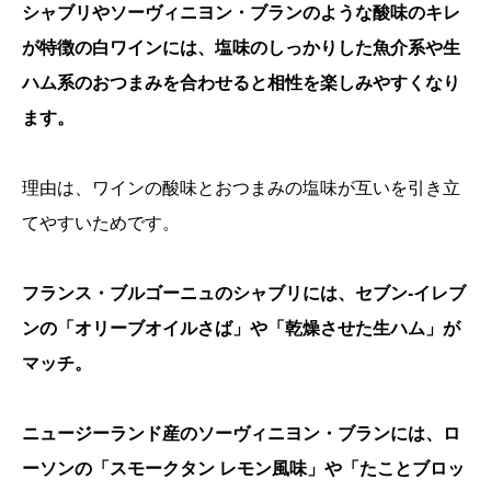
シャブリやソーヴィニヨン・ブランのような酸味のキレ
が特徴の白ワインには、塩味のしっかりした魚介系や生
ハム系のおつまみを合わせると相性を楽しみやすくなり
ます。
理由は、ワインの酸味とおつまみの塩味が互いを引き立
てやすいためです。
フランス・ブルゴーニュのシャブリには、セブン-イレブ
ンの「オリーブオイルさば」や「乾燥させた生ハム」が
マッチ。
ニュージーランド産のソーヴィニヨン・ブランには、ロ
ーソンの「スモークタン レモン風味」や「たことブロッ